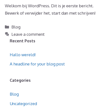
Welkom bij WordPress. Dit is je eerste bericht.
Bewerk of verwijder het, start dan met schrijven!
Categories
Blog
Leave a comment
Recent Posts
Hallo wereld!
A headline for your blog post
Categories
Blog
Uncategorized