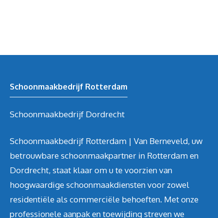
Schoonmaakbedrijf Rotterdam
Schoonmaakbedrijf Dordrecht
Schoonmaakbedrijf Rotterdam | Van Berneveld, uw
betrouwbare schoonmaakpartner in Rotterdam en
Dordrecht, staat klaar om u te voorzien van
hoogwaardige schoonmaakdiensten voor zowel
residentiële als commerciële behoeften. Met onze
professionele aanpak en toewijding streven we