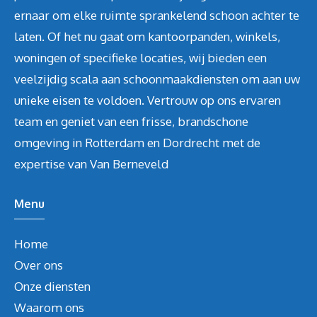
ernaar om elke ruimte sprankelend schoon achter te
laten. Of het nu gaat om kantoorpanden, winkels,
woningen of specifieke locaties, wij bieden een
veelzijdig scala aan schoonmaakdiensten om aan uw
unieke eisen te voldoen. Vertrouw op ons ervaren
team en geniet van een frisse, brandschone
omgeving in Rotterdam en Dordrecht met de
expertise van Van Berneveld
Menu
Home
Over ons
Onze diensten
Waarom ons